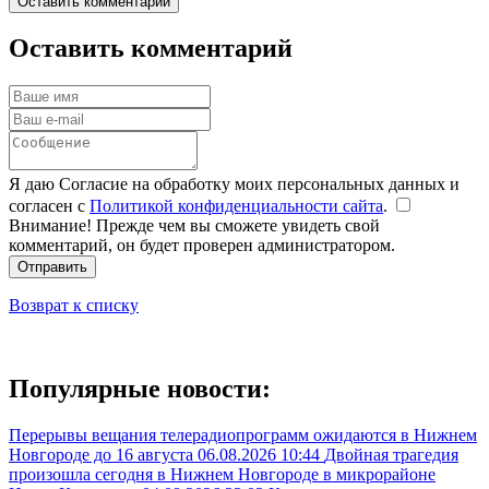
Оставить комментарий
Оставить комментарий
Я даю Согласие на обработку моих персональных данных и
согласен с
Политикой конфиденциальности сайта
.
Внимание! Прежде чем вы сможете увидеть свой
комментарий, он будет проверен администратором.
Отправить
Возврат к списку
Популярные новости:
Перерывы вещания телерадиопрограмм ожидаются в Нижнем
Новгороде до 16 августа
06.08.2026 10:44
Двойная трагедия
произошла сегодня в Нижнем Новгороде в микрорайоне