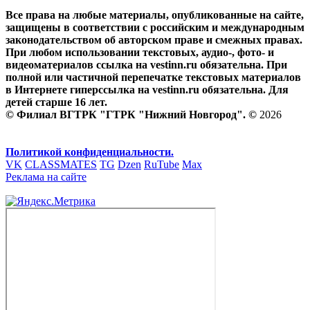
Все права на любые материалы, опубликованные на сайте,
защищены в соответствии с российским и международным
законодательством об авторском праве и смежных правах.
При любом использовании текстовых, аудио-, фото- и
видеоматериалов ссылка на vestinn.ru обязательна. При
полной или частичной перепечатке текстовых материалов
в Интернете гиперссылка на vestinn.ru обязательна. Для
детей старше 16 лет.
© Филиал ВГТРК "ГТРК "Нижний Новгород". ©
2026
Политикой конфиденциальности.
VK
CLASSMATES
TG
Dzen
RuTube
Max
Реклама на сайте