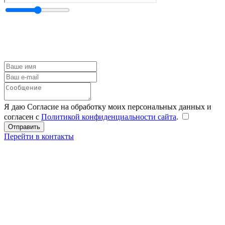
Я даю Согласие на обработку моих персональных данных и
согласен с
Политикой конфиденциальности сайта
.
Перейти в контакты