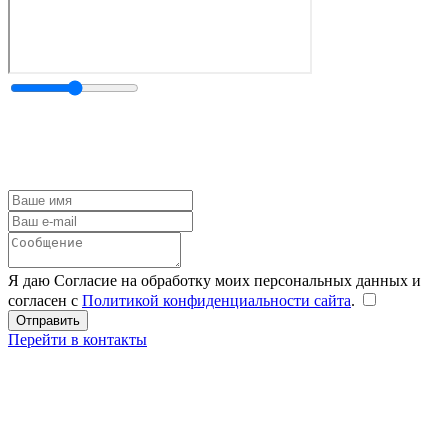
Я даю Согласие на обработку моих персональных данных и
согласен с
Политикой конфиденциальности сайта
.
Перейти в контакты