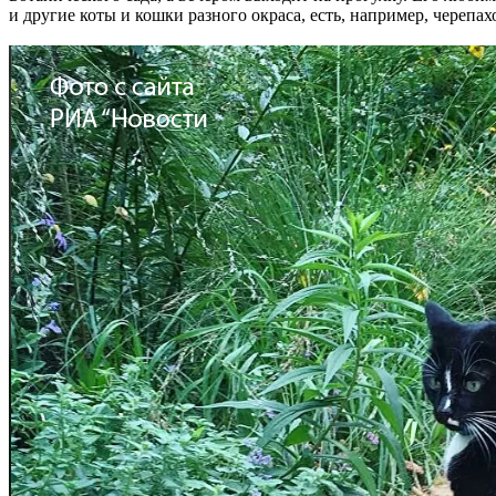
и другие коты и кошки разного окраса, есть, например, череп