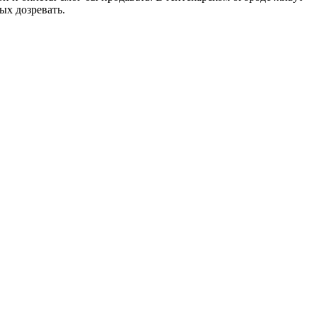
ных дозревать.