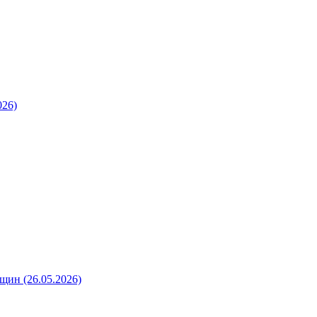
026)
щин (26.05.2026)