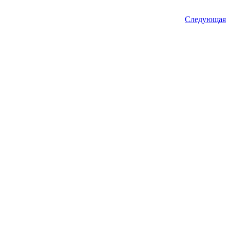
Следующая