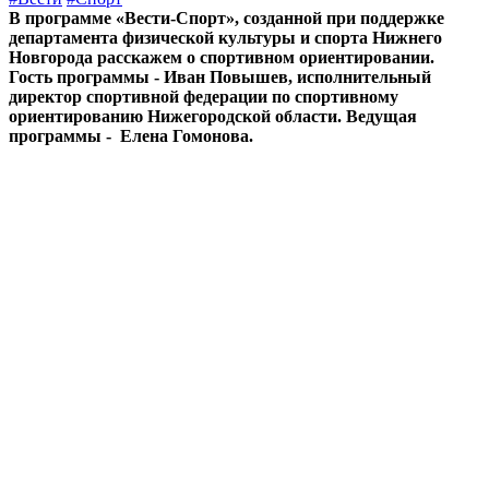
В программе «Вести-Спорт», созданной при поддержке
департамента физической культуры и спорта Нижнего
Новгорода расскажем о спортивном ориентировании.
Гость программы - Иван Повышев, исполнительный
директор спортивной федерации по спортивному
ориентированию Нижегородской области. Ведущая
программы - Елена Гомонова.