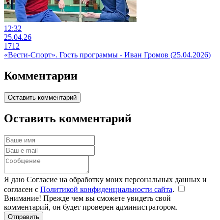
12:32
25.04.26
1712
«Вести-Спорт». Гость программы - Иван Громов (25.04.2026)
Комментарии
Оставить комментарий
Оставить комментарий
Я даю Согласие на обработку моих персональных данных и
согласен с
Политикой конфиденциальности сайта
.
Внимание! Прежде чем вы сможете увидеть свой
комментарий, он будет проверен администратором.
Отправить