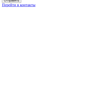
Перейти в контакты