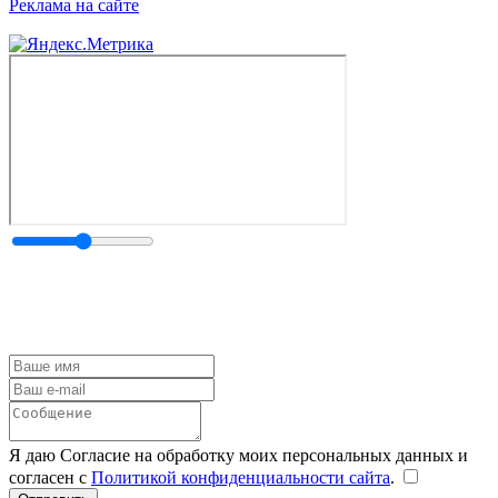
Реклама на сайте
Я даю Согласие на обработку моих персональных данных и
согласен с
Политикой конфиденциальности сайта
.