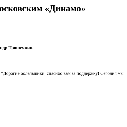
московским «Динамо»
андр Трошечкин.
 "Дорогие болельщики, спасибо вам за поддержку! Сегодня мы