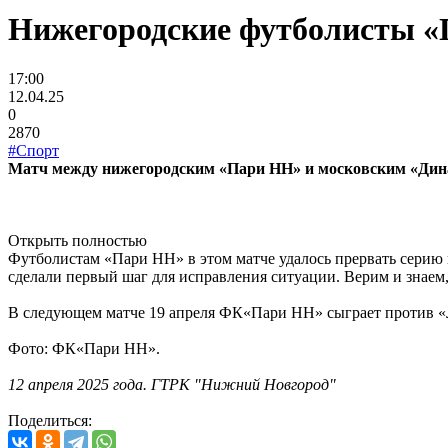
Нижегородские футболисты «
17:00
12.04.25
0
2870
#Спорт
Матч между нижегородским «Пари НН» и московским «Динам
Открыть полностью
Футболистам «Пари НН» в этом матче удалось прервать серию 
сделали первый шаг для исправления ситуации. Верим и знаем, 
В следующем матче 19 апреля ФК«Пари НН» сыграет против «
Фото: ФК«Пари НН».
12 апреля 2025 года. ГТРК "Нижний Новгород"
Поделиться: