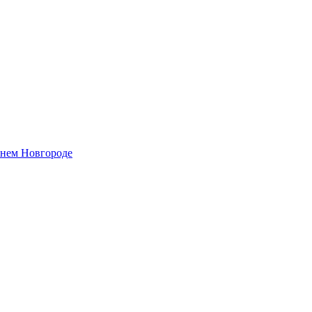
жнем Новгороде