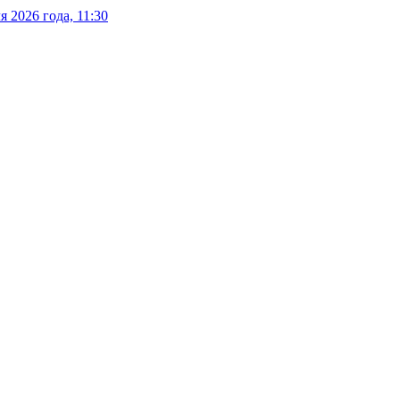
 2026 года, 11:30