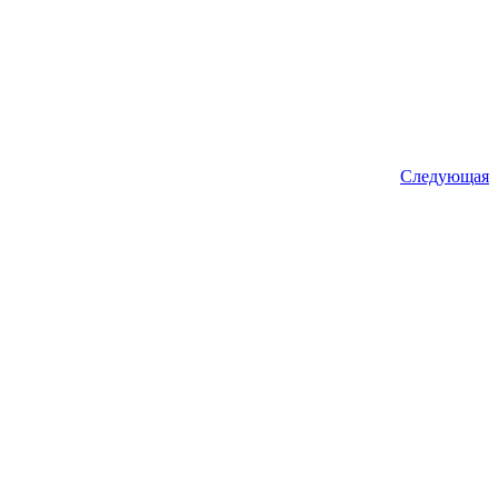
Следующая