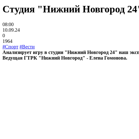
Студия "Нижний Новгород 24"
08:00
10.09.24
0
1964
#Спорт
#Вести
Анализирует игру в студии "Нижний Новгород 24" наш эк
Ведущая ГТРК "Нижний Новгород" - Елена Гомонова.