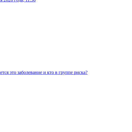
тся это заболевание и кто в группе риска?