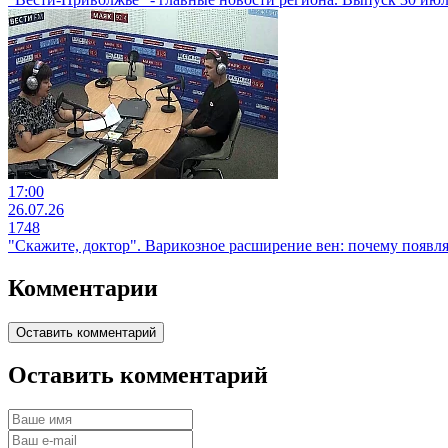
17:00
26.07.26
1748
"Скажите, доктор". Варикозное расширение вен: почему появляе
Комментарии
Оставить комментарий
Оставить комментарий