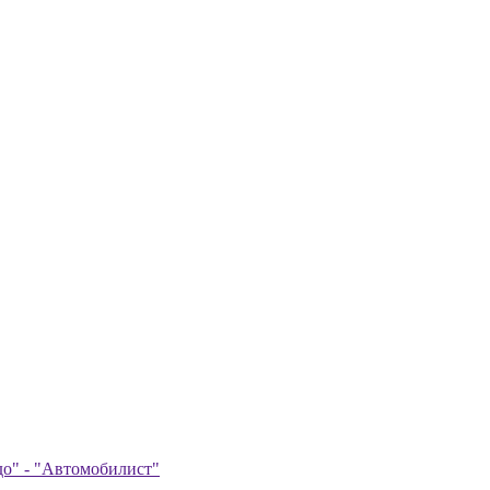
до" - "Автомобилист"