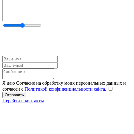
Я даю Согласие на обработку моих персональных данных и
согласен с
Политикой конфиденциальности сайта
.
Перейти в контакты