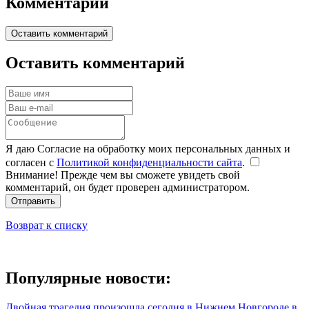
Комментарии
Оставить комментарий
Оставить комментарий
Я даю Согласие на обработку моих персональных данных и
согласен с
Политикой конфиденциальности сайта
.
Внимание! Прежде чем вы сможете увидеть свой
комментарий, он будет проверен администратором.
Отправить
Возврат к списку
Популярные новости:
Двойная трагедия произошла сегодня в Нижнем Новгороде в