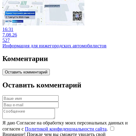
16:31
7.08.26
527
Информация для нижегородских автомобилистов
Комментарии
Оставить комментарий
Оставить комментарий
Я даю Согласие на обработку моих персональных данных и
согласен с
Политикой конфиденциальности сайта
.
Внимание! Прежде чем вы сможете увидеть свой