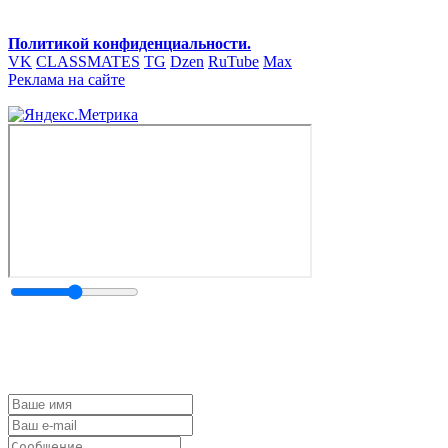
Политикой конфиденциальности.
VK
CLASSMATES
TG
Dzen
RuTube
Max
Реклама на сайте