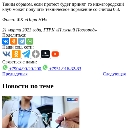
Таким образом, если протест будет принят, то нижегородский
клуб может получить техническое поражение со счетом 0:3.
Фото: ФК «Пари НН»
21 марта 2023 года, ГТРК «Нижний Новгород»
Поделиться:
Наши соц. сети:
Связаться с нами:
+7904-90-20-200
+7951-916-32-83
Предыдущая
Следующая
Новости по теме