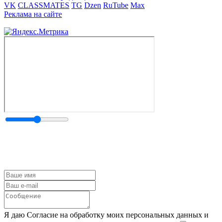
VK
CLASSMATES
TG
Dzen
RuTube
Max
Реклама на сайте
Я даю Согласие на обработку моих персональных данных и