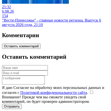
21:32
6.08.26
154
"Вести-Приволжье" - главные новости региона. Выпуск 6
августа 2026 года, 21:10
Комментарии
Оставить комментарий
Оставить комментарий
Я даю Согласие на обработку моих персональных данных и
согласен с
Политикой конфиденциальности сайта
.
Внимание! Прежде чем вы сможете увидеть свой
комментарий, он будет проверен администратором.
Отправить