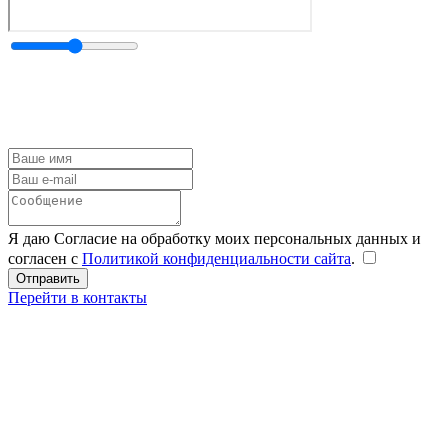
Я даю Согласие на обработку моих персональных данных и
согласен с
Политикой конфиденциальности сайта
.
Перейти в контакты