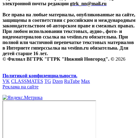
электронной почты редакции
gtrk_nn@mail.ru
Все права на любые материалы, опубликованные на сайте,
защищены в соответствии с российским и международным
законодательством об авторском праве и смежных правах.
При любом использовании текстовых, аудио-, фото- и
видеоматериалов ссылка на vestinn.ru обязательна. При
полной или частичной перепечатке текстовых материалов
в Интернете гиперссылка на vestinn.ru обязательна. Для
детей старше 16 лет.
© Филиал ВГТРК "ГТРК "Нижний Новгород". ©
2026
Политикой конфиденциальности.
VK
CLASSMATES
TG
Dzen
RuTube
Max
Реклама на сайте