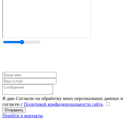
Я даю Согласие на обработку моих персональных данных и
согласен с
Политикой конфиденциальности сайта
.
Перейти в контакты