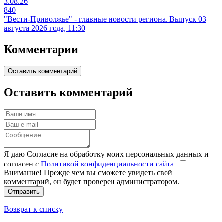
3.08.26
840
"Вести-Приволжье" - главные новости региона. Выпуск 03
августа 2026 года, 11:30
Комментарии
Оставить комментарий
Оставить комментарий
Я даю Согласие на обработку моих персональных данных и
согласен с
Политикой конфиденциальности сайта
.
Внимание! Прежде чем вы сможете увидеть свой
комментарий, он будет проверен администратором.
Отправить
Возврат к списку