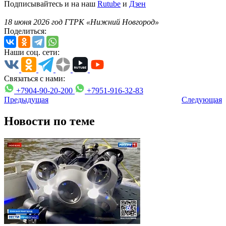
Подписывайтесь и на наш
Rutube
и
Дзен
18 июня 2026 год ГТРК «Нижний Новгород»
Поделиться:
Наши соц. сети:
Связаться с нами:
+7904-90-20-200
+7951-916-32-83
Предыдущая
Следующая
Новости по теме