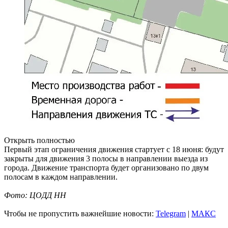
Открыть полностью
Первый этап ограничения движения стартует с 18 июня: будут
закрыты для движения 3 полосы в направлении выезда из
города. Движение транспорта будет организовано по двум
полосам в каждом направлении.
Фото: ЦОДД НН
Чтобы не пропустить важнейшие новости:
Telegram
|
MAКС