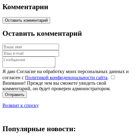
Комментарии
Оставить комментарий
Оставить комментарий
Я даю Согласие на обработку моих персональных данных и
согласен с
Политикой конфиденциальности сайта
.
Внимание! Прежде чем вы сможете увидеть свой
комментарий, он будет проверен администратором.
Отправить
Возврат к списку
Популярные новости: