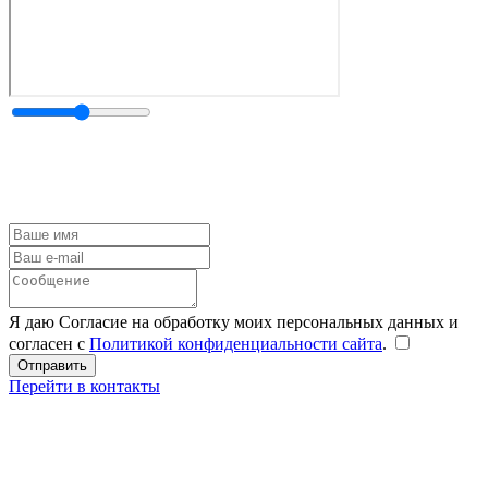
Я даю Согласие на обработку моих персональных данных и
согласен с
Политикой конфиденциальности сайта
.
Перейти в контакты