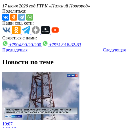
17 июня 2026 год ГТРК «Нижний Новгород»
Поделиться:
Наши соц. сети:
Связаться с нами:
+7904-90-20-200
+7951-916-32-83
Предыдущая
Следующая
Новости по теме
19:07