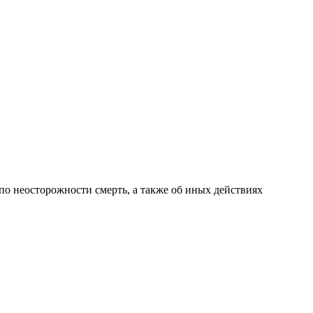
о неосторожности смерть, а также об иных действиях