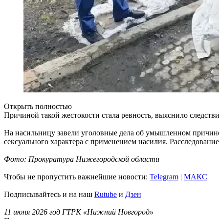
Открыть полностью
Причиной такой жестокости стала ревность, выяснило следстви
На насильницу завели уголовные дела об умышленном причинен
сексуального характера с применением насилия. Расследование
Фото: Прокуратура Нижегородской области
Чтобы не пропустить важнейшие новости:
Telegram
|
MAКС
Подписывайтесь и на наш
Rutube
и
Дзен
11 июня 2026 год ГТРК «Нижний Новгород»