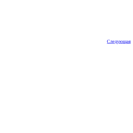
Следующая