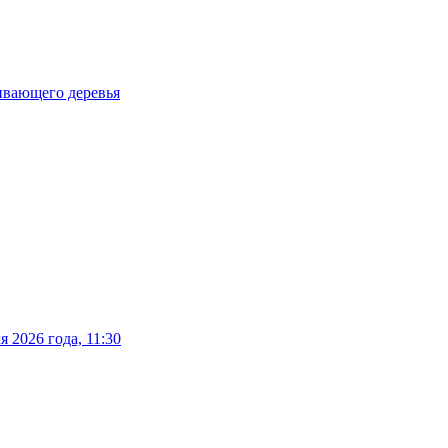
ливающего деревья
 2026 года, 11:30