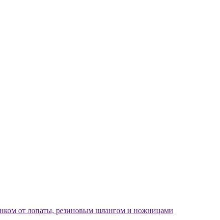
енком от лопаты, резиновым шлангом и ножницами