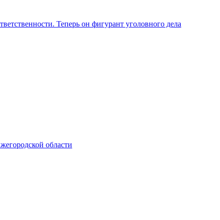
ветственности. Теперь он фигурант уголовного дела
ижегородской области