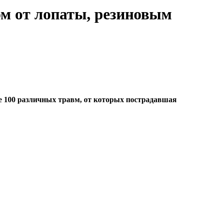
м от лопаты, резиновым
ее 100 различных травм, от которых пострадавшая