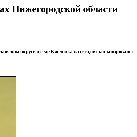
мах Нижегородской области
сковском округе в селе Кисловка на сегодня запланированы