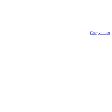
Следующая