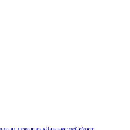
оинских захоронения в Нижегородской области