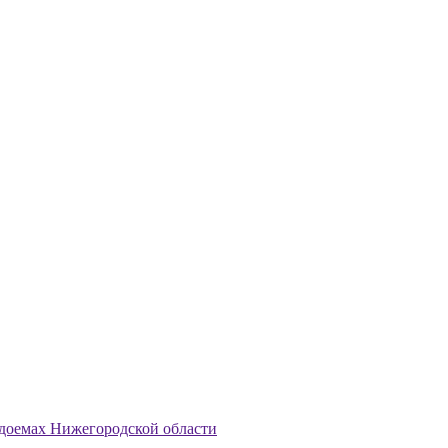
одоемах Нижегородской области