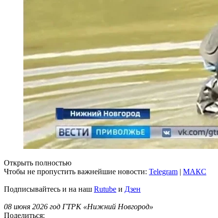
Открыть полностью
Чтобы не пропустить важнейшие новости:
Telegram
|
MAКС
Подписывайтесь и на наш
Rutube
и
Дзен
08 июня 2026 год ГТРК «Нижний Новгород»
Поделиться: