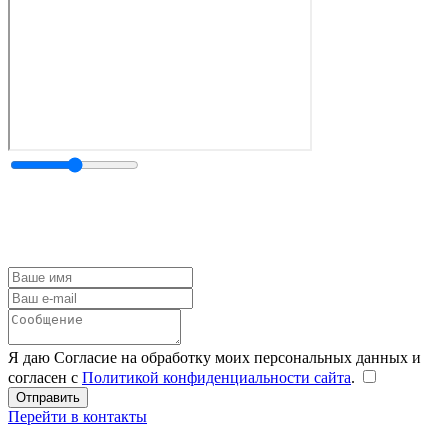
Я даю Согласие на обработку моих персональных данных и
согласен с
Политикой конфиденциальности сайта
.
Перейти в контакты