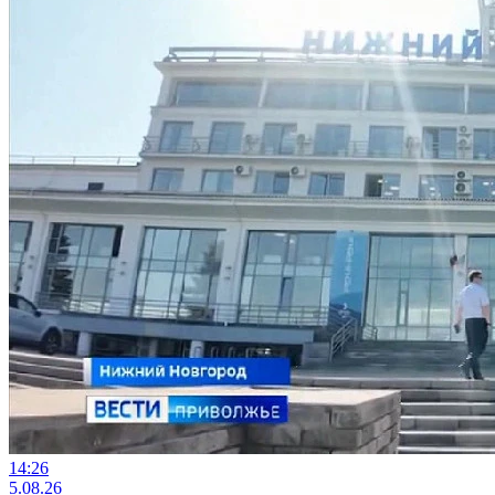
14:26
5.08.26