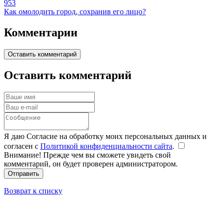
953
Как омолодить город, сохранив его лицо?
Комментарии
Оставить комментарий
Оставить комментарий
Я даю Согласие на обработку моих персональных данных и
согласен с
Политикой конфиденциальности сайта
.
Внимание! Прежде чем вы сможете увидеть свой
комментарий, он будет проверен администратором.
Отправить
Возврат к списку