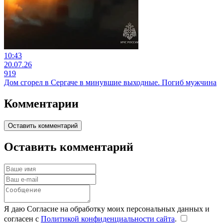
10:43
20.07.26
919
Дом сгорел в Сергаче в минувшие выходные. Погиб мужчина
Комментарии
Оставить комментарий
Оставить комментарий
Я даю Согласие на обработку моих персональных данных и
согласен с
Политикой конфиденциальности сайта
.