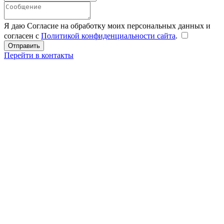
Я даю Согласие на обработку моих персональных данных и
согласен с
Политикой конфиденциальности сайта
.
Перейти в контакты