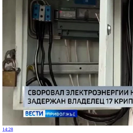
14:28