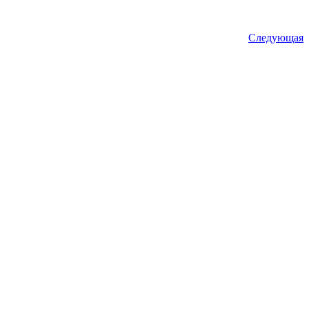
Следующая