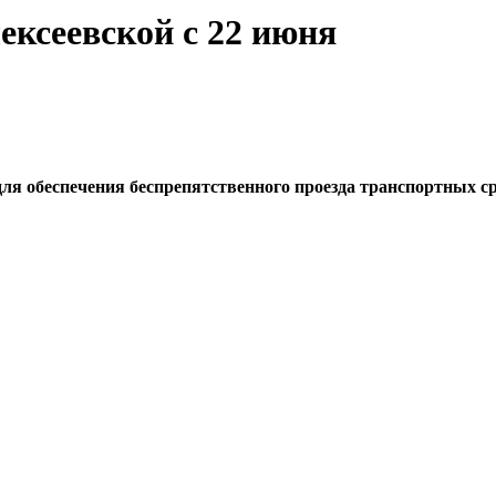
ексеевской с 22 июня
ля обеспечения беспрепятственного проезда транспортных ср