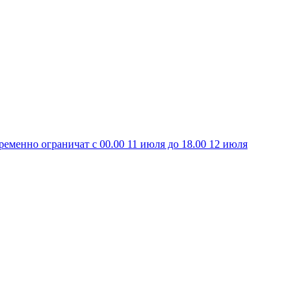
еменно ограничат с 00.00 11 июля до 18.00 12 июля