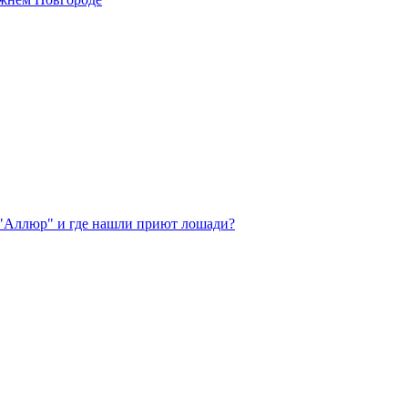
 "Аллюр" и где нашли приют лошади?