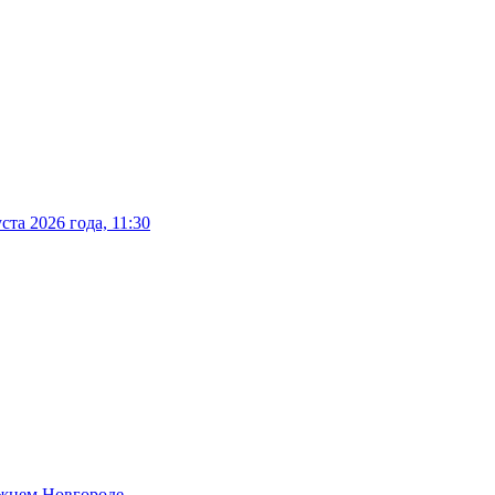
та 2026 года, 11:30
ижнем Новгороде