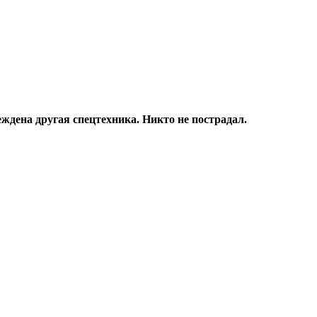
ждена другая спецтехника. Никто не пострадал.