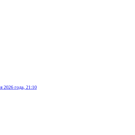
 2026 года, 21:10