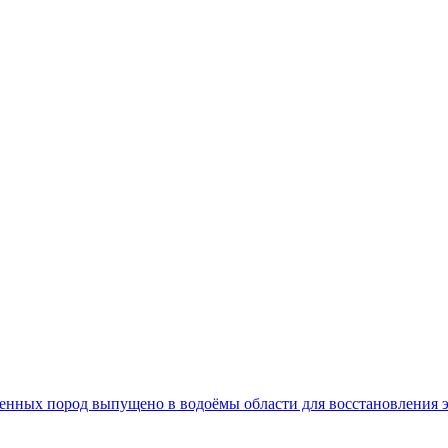
 ценных пород выпущено в водоёмы области для восстановления 