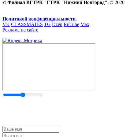
© Филиал ВГТРК "ГТРК "Нижний Новгород". ©
2026
Политикой конфиденциальности.
VK
CLASSMATES
TG
Dzen
RuTube
Max
Реклама на сайте