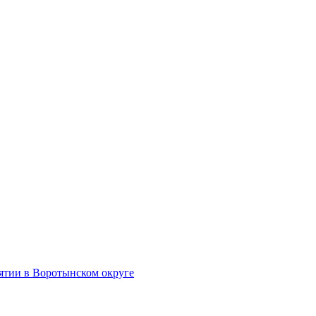
тии в Воротынском округе