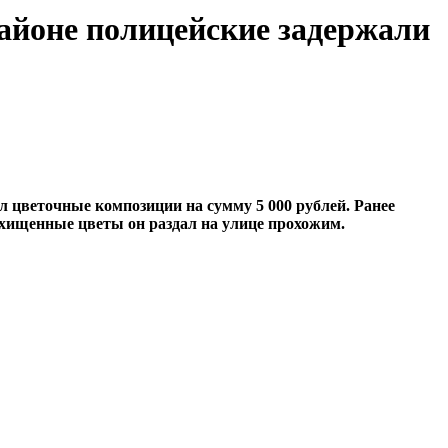
районе полицейские задержали
л цветочные композиции на сумму 5 000 рублей. Ранее
охищенные цветы он раздал на улице прохожим.