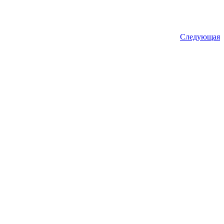
Следующая