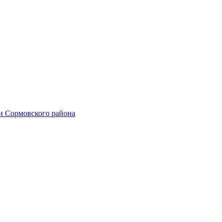
и Сормовского района