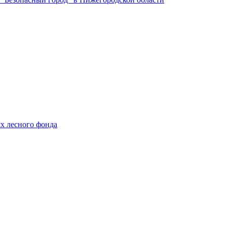
ях лесного фонда