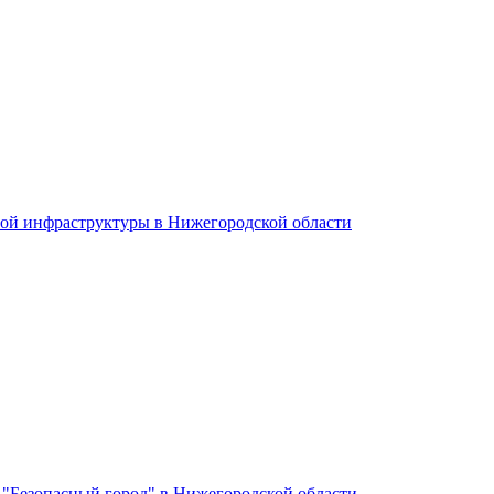
ной инфраструктуры в Нижегородской области
 "Безопасный город" в Нижегородской области