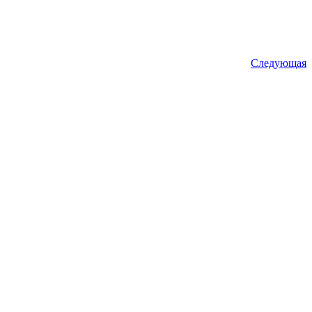
Следующая