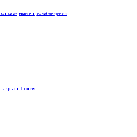
дуют камерами видеонаблюдения
закрыт с 1 июля