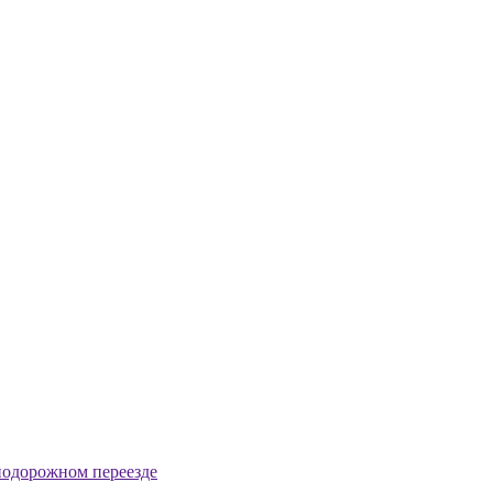
нодорожном переезде