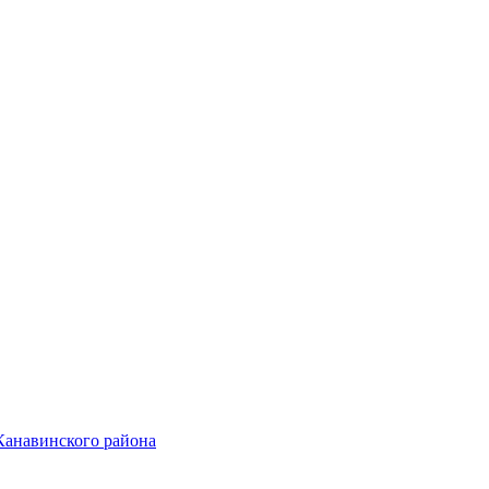
Канавинского района