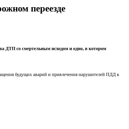
рожном переезде
ва ДТП со смертельным исходом и одно, в котором
вращения будущих аварий и привлечения нарушителей ПДД к