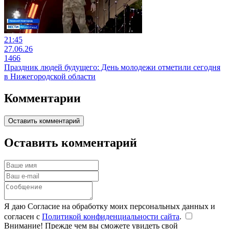
21:45
27.06.26
1466
Праздник людей будущего: День молодежи отметили сегодня
в Нижегородской области
Комментарии
Оставить комментарий
Оставить комментарий
Я даю Согласие на обработку моих персональных данных и
согласен с
Политикой конфиденциальности сайта
.
Внимание! Прежде чем вы сможете увидеть свой