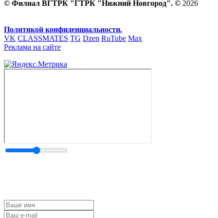
© Филиал ВГТРК "ГТРК "Нижний Новгород". ©
2026
Политикой конфиденциальности.
VK
CLASSMATES
TG
Dzen
RuTube
Max
Реклама на сайте