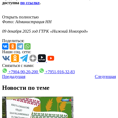
доступна
по ссылке
.
Открыть полностью
Фото: Администрация НН
09 декабря 2025 год ГТРК «Нижний Новгород»
Поделиться:
Наши соц. сети:
Связаться с нами:
+7904-90-20-200
+7951-916-32-83
Предыдущая
Следующая
Новости по теме