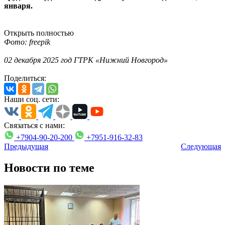
января.
Открыть полностью
Фото: freepik
02 декабря 2025 год ГТРК «Нижний Новгород»
Поделиться:
Наши соц. сети:
Связаться с нами:
+7904-90-20-200
+7951-916-32-83
Предыдущая
Следующая
Новости по теме