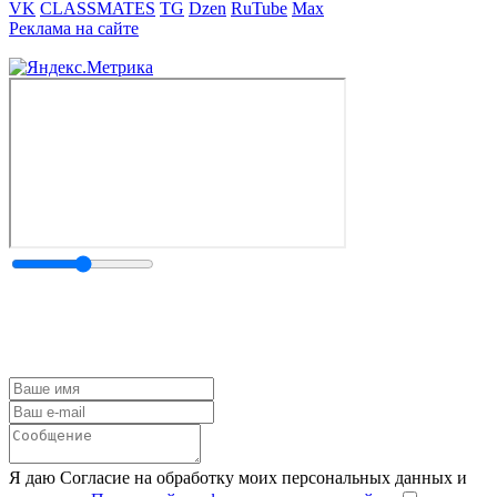
VK
CLASSMATES
TG
Dzen
RuTube
Max
Реклама на сайте
Я даю Согласие на обработку моих персональных данных и