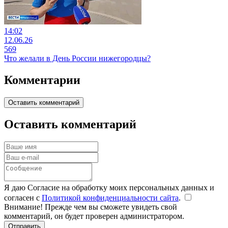
14:02
12.06.26
569
Что желали в День России нижегородцы?
Комментарии
Оставить комментарий
Оставить комментарий
Я даю Согласие на обработку моих персональных данных и
согласен с
Политикой конфиденциальности сайта
.
Внимание! Прежде чем вы сможете увидеть свой
комментарий, он будет проверен администратором.
Отправить