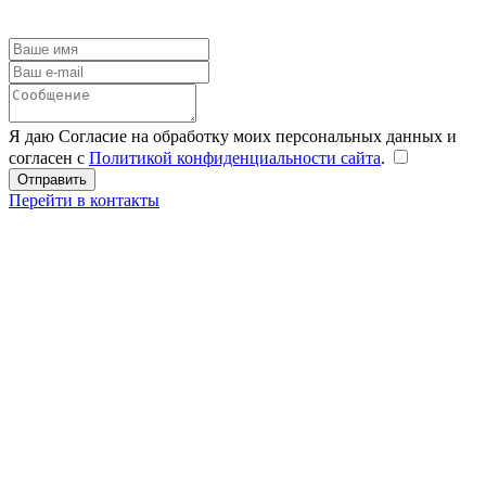
Я даю Согласие на обработку моих персональных данных и
согласен с
Политикой конфиденциальности сайта
.
Перейти в контакты