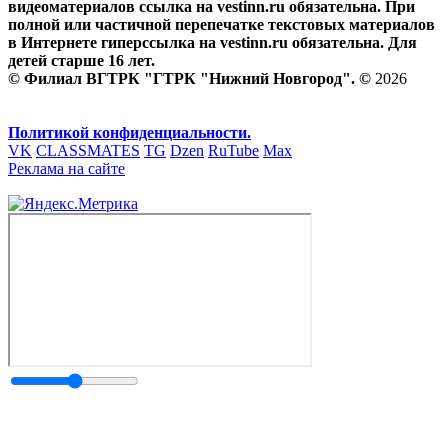
видеоматериалов ссылка на vestinn.ru обязательна. При
полной или частичной перепечатке текстовых материалов
в Интернете гиперссылка на vestinn.ru обязательна. Для
детей старше 16 лет.
© Филиал ВГТРК "ГТРК "Нижний Новгород". ©
2026
Политикой конфиденциальности.
VK
CLASSMATES
TG
Dzen
RuTube
Max
Реклама на сайте