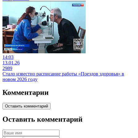
14:03
13.01.26
2989
Стало известно расписание работы «Поездов здоровья» в
новом 2026 году
Комментарии
Оставить комментарий
Оставить комментарий