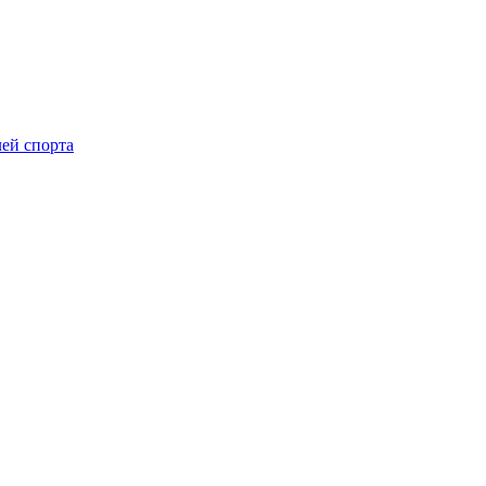
ей спорта