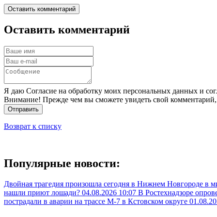
Оставить комментарий
Оставить комментарий
Я даю Согласие на обработку моих персональных данных и сог
Внимание! Прежде чем вы сможете увидеть свой комментарий,
Отправить
Возврат к списку
Популярные новости:
Двойная трагедия произошла сегодня в Нижнем Новгороде в 
нашли приют лошади?
04.08.2026 10:07
В Ростехнадзоре опрове
пострадали в аварии на трассе М-7 в Кстовском округе
01.08.20