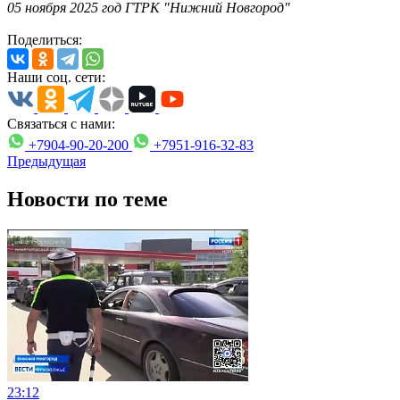
05 ноября 2025 год ГТРК "Нижний Новгород"
Поделиться:
Наши соц. сети:
Связаться с нами:
+7904-90-20-200
+7951-916-32-83
Предыдущая
Новости по теме
23:12