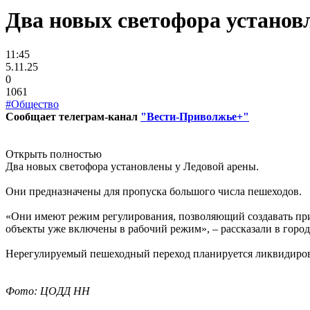
Два новых светофора установ
11:45
5.11.25
0
1061
#Общество
Сообщает телеграм-канал
"Вести-Приволжье+"
Открыть полностью
Два новых светофора установлены у Ледовой арены.
Они предназначены для пропуска большого числа пешеходов.
«Они имеют режим регулирования, позволяющий создавать пр
объекты уже включены в рабочий режим», – рассказали в горо
Нерегулируемый пешеходный переход планируется ликвидирова
Фото: ЦОДД НН