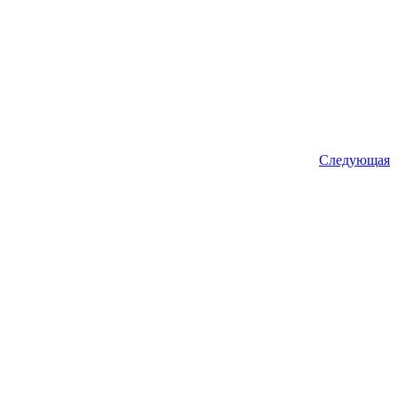
Следующая