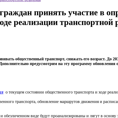
раждан принять участие в опр
ходе реализации транспортной
звивать общественный транспорт, снижать его возраст. До 2
. Дополнительно предусмотрим на эту программу обновления 
се
о текущем состоянии общественного транспорта и ходе реали
твенного транспорта, обновление маршрутов движения и расписа
 и обезличенном виде будут проанализированы и лягут в основу