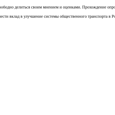
ободно делиться своим мнением и оценками. Прохождение опрос
ести вклад в улучшение системы общественного транспорта в Р