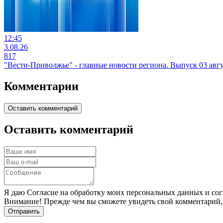
12:45
3.08.26
817
"Вести-Приволжье" - главные новости региона. Выпуск 03 авгус
Комментарии
Оставить комментарий
Оставить комментарий
Я даю Согласие на обработку моих персональных данных и сог
Внимание! Прежде чем вы сможете увидеть свой комментарий,
Отправить