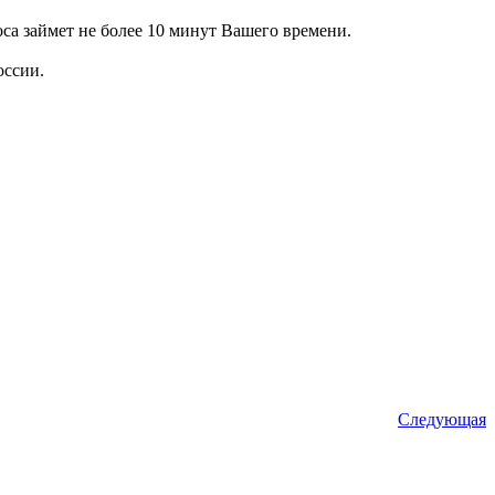
а займет не более 10 минут Вашего времени.
оссии.
Следующая