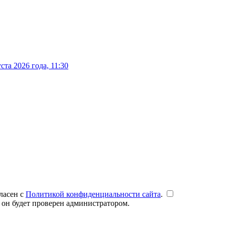
та 2026 года, 11:30
ласен с
Политикой конфиденциальности сайта
.
 он будет проверен администратором.