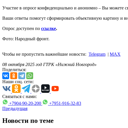
Участие в опросе конфиденциально и анонимно – Вы можете св
Ваши ответы помогут сформировать объективную картину и вн
Опрос доступен по
ссылке
.
Фото: Народный фронт.
Чтобы не пропустить важнейшие новости:
Telegram
|
MAX
08 октября 2025 год ГТРК «Нижний Новгород»
Поделиться:
Наши соц. сети:
Связаться с нами:
+7904-90-20-200
+7951-916-32-83
Предыдущая
Новости по теме