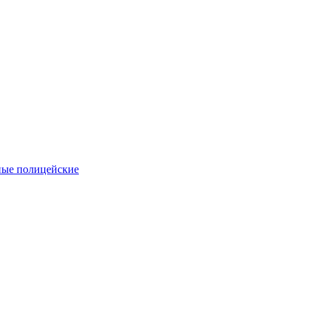
ные полицейские