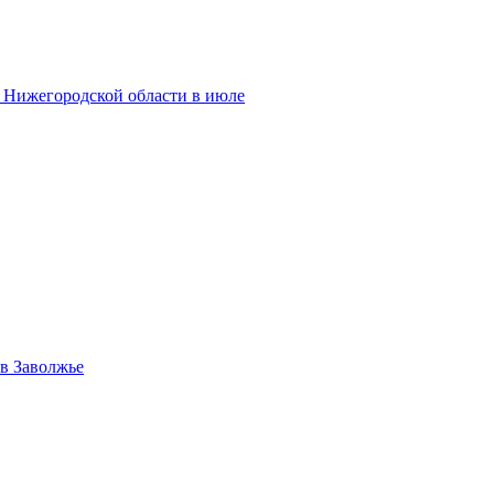
и Нижегородской области в июле
в Заволжье