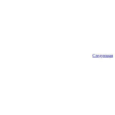
Следующая