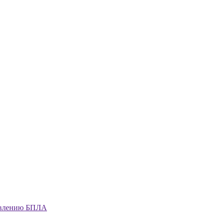
равлению БПЛА