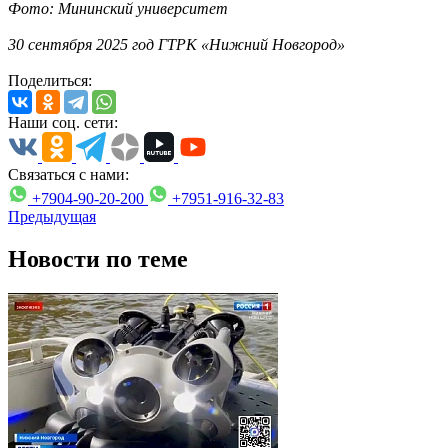
Фото: Мининский университет
30 сентября 2025 год ГТРК «Нижний Новгород»
Поделиться:
Наши соц. сети:
Связаться с нами:
+7904-90-20-200
+7951-916-32-83
Предыдущая
Новости по теме