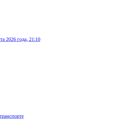
а 2026 года, 21:10
 транспорте