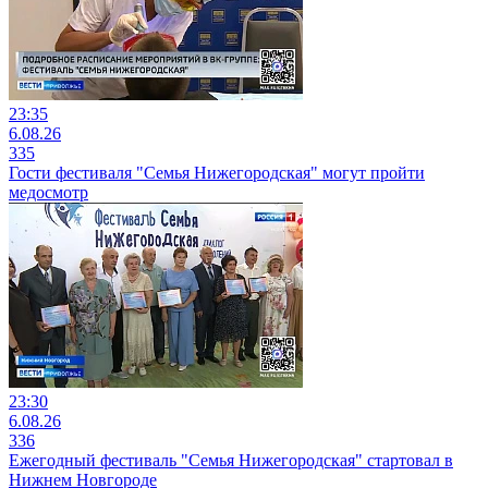
23:35
6.08.26
335
Гости фестиваля "Семья Нижегородская" могут пройти
медосмотр
23:30
6.08.26
336
Ежегодный фестиваль "Семья Нижегородская" стартовал в
Нижнем Новгороде