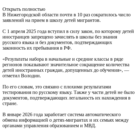
Открыть полностью
В Нижегородской области почти в 10 раз сократилось число
заявлений на прием в школу детей мигрантов.
С 1 апреля 2025 года вступил в силу закон, по которому детей
иностранцев запрещено зачислять в школы без знания
русского языка и без документов, подтверждающих
законность их пребывания в РФ.
«Результаты набора в начальные и средние классы в ряде
регионов показывают значительное сокращение количества
детей иностранных граждан, допущенных до обучения», —
отметил Володин.
По его словам, это связано с плохими результатами
тестирования по русскому языку. Также у части детей не было
документов, подтверждающих легальность их нахождения в
стране.
В январе 2026 года заработает система автоматического
обмена информацией о детях-мигрантах и их семьях между
органами управления образованием и МВД.