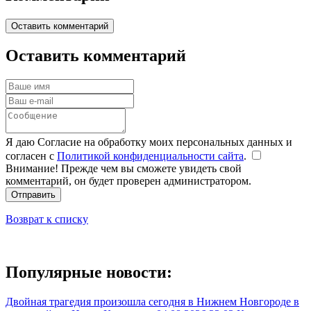
Оставить комментарий
Оставить комментарий
Я даю Согласие на обработку моих персональных данных и
согласен с
Политикой конфиденциальности сайта
.
Внимание! Прежде чем вы сможете увидеть свой
комментарий, он будет проверен администратором.
Отправить
Возврат к списку
Популярные новости:
Двойная трагедия произошла сегодня в Нижнем Новгороде в