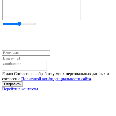
Я даю Согласие на обработку моих персональных данных и
согласен с
Политикой конфиденциальности сайта
.
Перейти в контакты