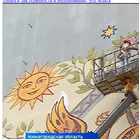
Тревога, растерянность и непонимание, что делать