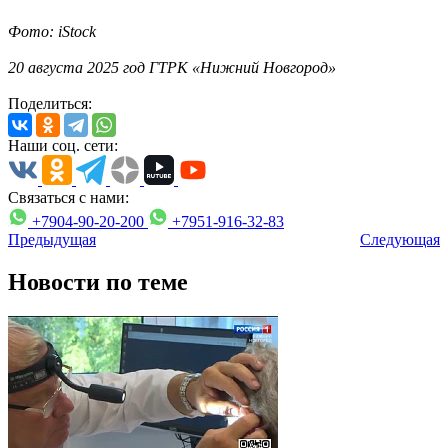
Фото: iStock
20 августа 2025 год ГТРК «Нижний Новгород»
Поделиться:
Наши соц. сети:
Связаться с нами:
+7904-90-20-200
+7951-916-32-83
Предыдущая
Следующая
Новости по теме