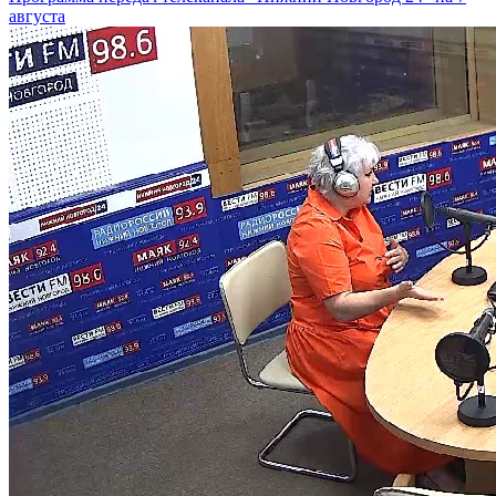
августа