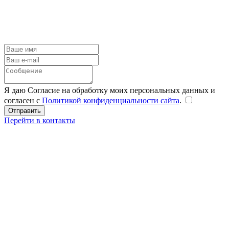
Я даю Согласие на обработку моих персональных данных и
согласен с
Политикой конфиденциальности сайта
.
Перейти в контакты