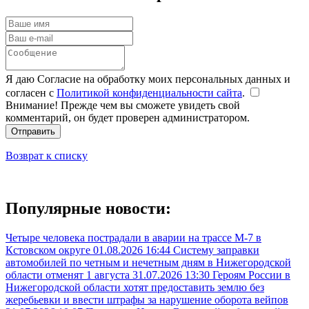
Я даю Согласие на обработку моих персональных данных и
согласен с
Политикой конфиденциальности сайта
.
Внимание! Прежде чем вы сможете увидеть свой
комментарий, он будет проверен администратором.
Отправить
Возврат к списку
Популярные новости:
Четыре человека пострадали в аварии на трассе М-7 в
Кстовском округе
01.08.2026 16:44
Систему заправки
автомобилей по четным и нечетным дням в Нижегородской
области отменят 1 августа
31.07.2026 13:30
Героям России в
Нижегородской области хотят предоставить землю без
жеребьевки и ввести штрафы за нарушение оборота вейпов