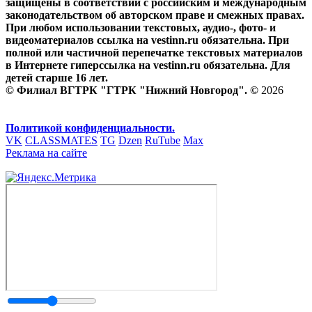
защищены в соответствии с российским и международным
законодательством об авторском праве и смежных правах.
При любом использовании текстовых, аудио-, фото- и
видеоматериалов ссылка на vestinn.ru обязательна. При
полной или частичной перепечатке текстовых материалов
в Интернете гиперссылка на vestinn.ru обязательна. Для
детей старше 16 лет.
© Филиал ВГТРК "ГТРК "Нижний Новгород". ©
2026
Политикой конфиденциальности.
VK
CLASSMATES
TG
Dzen
RuTube
Max
Реклама на сайте