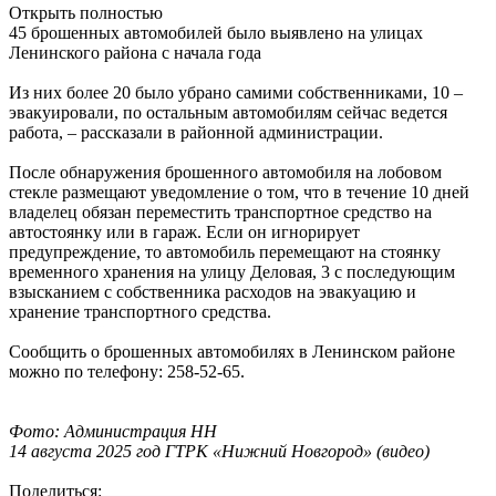
Открыть полностью
45 брошенных автомобилей было выявлено на улицах
Ленинского района с начала года
Из них более 20 было убрано самими собственниками, 10 –
эвакуировали, по остальным автомобилям сейчас ведется
работа, – рассказали в районной администрации.
После обнаружения брошенного автомобиля на лобовом
стекле размещают уведомление о том, что в течение 10 дней
владелец обязан переместить транспортное средство на
автостоянку или в гараж. Если он игнорирует
предупреждение, то автомобиль перемещают на стоянку
временного хранения на улицу Деловая, 3 с последующим
взысканием с собственника расходов на эвакуацию и
хранение транспортного средства.
Сообщить о брошенных автомобилях в Ленинском районе
можно по телефону: 258-52-65.
Фото: Администрация НН
14 августа 2025 год ГТРК «Нижний Новгород» (видео)
Поделиться: