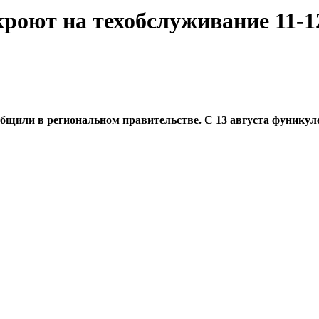
роют на техобслуживание 11-1
бщили в региональном правительстве. С 13 августа фуникулер