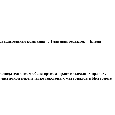
диовещательная компания". Главный редактор – Елена
конодательством об авторском праве и смежных правах.
и частичной перепечатке текстовых материалов в Интернете