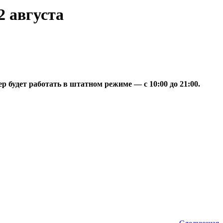
2 августа
 будет работать в штатном режиме — с 10:00 до 21:00.