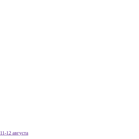
1-12 августа