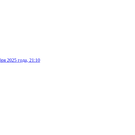
ря 2025 года, 21:10