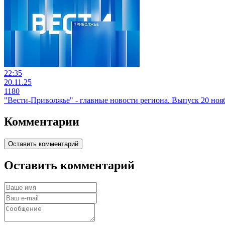
22:35
20.11.25
1180
"Вести-Приволжье" - главные новости региона. Выпуск 20 нояб
Комментарии
Оставить комментарий
Оставить комментарий