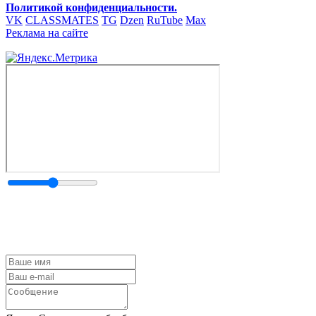
Политикой конфиденциальности.
VK
CLASSMATES
TG
Dzen
RuTube
Max
Реклама на сайте