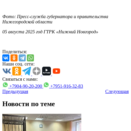
Фото: Пресс-служба губернатора и правительства
Нижегородской области
05 августа 2025 год ГТРК «Нижний Новгород»
Поделиться:
Наши соц. сети:
Связаться с нами:
+7904-90-20-200
+7951-916-32-83
Предыдущая
Следующая
Новости по теме