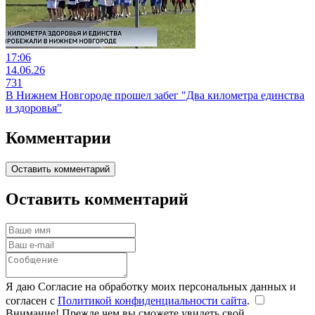
17:06
14.06.26
731
В Нижнем Новгороде прошел забег "Два километра единства
и здоровья"
Комментарии
Оставить комментарий
Оставить комментарий
Я даю Согласие на обработку моих персональных данных и
согласен с
Политикой конфиденциальности сайта
.
Внимание! Прежде чем вы сможете увидеть свой