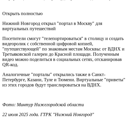
Открыть полностью
Нижний Новгород открыл "портал в Москву" для
виртуальных путешествий
Посетители смогут "телепортироваться" в столицу и создать
видеоролик с собственной цифровой копией,
"путешествующей" по знаковым местам Москвы: от ВДНХ и
Третьяковской галереи до Красной площади. Полученным
видео можно поделиться в социальных сетях, отсканировав
QR-код.
Аналогичные "порталы" открылись также в Санкт-
Петербурге, Казани, Туле и Тюмени. Виртуальные "приветы"
из этих городов будут транслироваться на ВДНХ.
Фото: Минтур Нижегородской области
22 июля 2025 года. ГТРК "Нижний Новгород"