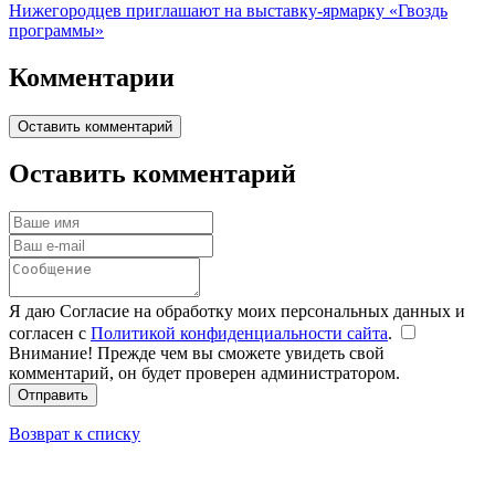
Нижегородцев приглашают на выставку-ярмарку «Гвоздь
программы»
Комментарии
Оставить комментарий
Оставить комментарий
Я даю Согласие на обработку моих персональных данных и
согласен с
Политикой конфиденциальности сайта
.
Внимание! Прежде чем вы сможете увидеть свой
комментарий, он будет проверен администратором.
Отправить
Возврат к списку