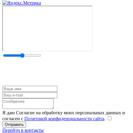
Я даю Согласие на обработку моих персональных данных и
согласен с
Политикой конфиденциальности сайта
.
Перейти в контакты