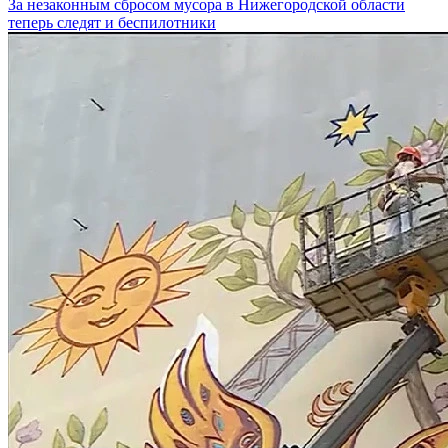
За незаконным сбросом мусора в Нижегородской области
теперь следят и беспилотники