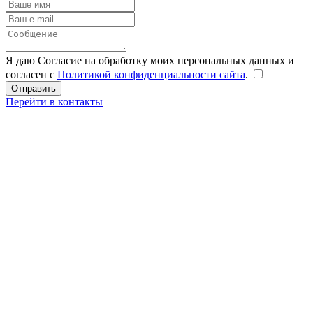
Я даю Согласие на обработку моих персональных данных и
согласен с
Политикой конфиденциальности сайта
.
Перейти в контакты