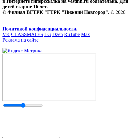
в Интернете гиперссылка на vestinn.ru обязательна. Для
детей старше 16 лет.
© Филиал ВГТРК "ГТРК "Нижний Новгород". ©
2026
Политикой конфиденциальности.
VK
CLASSMATES
TG
Dzen
RuTube
Max
Реклама на сайте