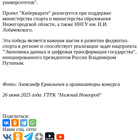
университетов".
Проект "Киберкарате" реализуется при поддержке
министерства спорта и министерства образования
Нижегородской области, а также ННГУ им. Н.И.
Лобачевского.
Эта победа является важным шагом в развитии фиджитал-
спорта в регионе и способствует реализации задач нацпроекта
"Экономика данных и цифровая трансформация государства",
инициированного президентом России Владимиром
Путиным.
Фото: Александр Ермилычев и организаторы конкурса
26 июня 2025 года. ГТРК "Нижний Новгород"
Поделиться:
Наши соц. сети: