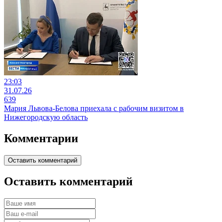
23:03
31.07.26
639
Мария Львова-Белова приехала с рабочим визитом в
Нижегородскую область
Комментарии
Оставить комментарий
Оставить комментарий