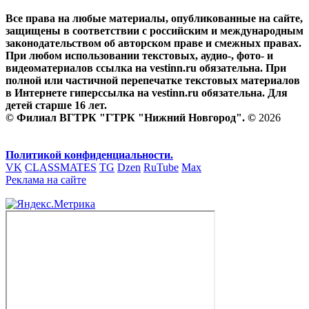
Все права на любые материалы, опубликованные на сайте,
защищены в соответствии с российским и международным
законодательством об авторском праве и смежных правах.
При любом использовании текстовых, аудио-, фото- и
видеоматериалов ссылка на vestinn.ru обязательна. При
полной или частичной перепечатке текстовых материалов
в Интернете гиперссылка на vestinn.ru обязательна. Для
детей старше 16 лет.
© Филиал ВГТРК "ГТРК "Нижний Новгород". ©
2026
Политикой конфиденциальности.
VK
CLASSMATES
TG
Dzen
RuTube
Max
Реклама на сайте