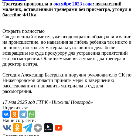
Трагедия произошла в
октябре 2023 года
: пятилетний
мальчик, оставленный тренерами без присмотра, утонул в
бассейне ФОКа.
Открыть полностью
Следственный комитет уже неоднократно обращал внимание
на происшествие, но наказания за гибель ребенка так никто и
не понес, поскольку материалы уголовного дела были
возвращены из суда прокурору для устранения препятствий
его рассмотрения. Обвиняемыми выступают два тренера и
директор центра.
Сегодня Александр Бастрыкин поручил руководителю СК по
Нижегородской области принять меры к завершению
расследования и направить материалы в суд для
рассмотрения.
17 мая 2025 год ГТРК «Нижний Новгород»
Поделиться:
Наши соц. сети: