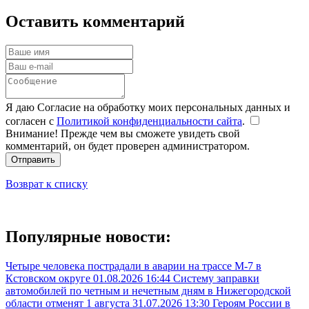
Оставить комментарий
Я даю Согласие на обработку моих персональных данных и
согласен с
Политикой конфиденциальности сайта
.
Внимание! Прежде чем вы сможете увидеть свой
комментарий, он будет проверен администратором.
Отправить
Возврат к списку
Популярные новости:
Четыре человека пострадали в аварии на трассе М-7 в
Кстовском округе
01.08.2026 16:44
Систему заправки
автомобилей по четным и нечетным дням в Нижегородской
области отменят 1 августа
31.07.2026 13:30
Героям России в