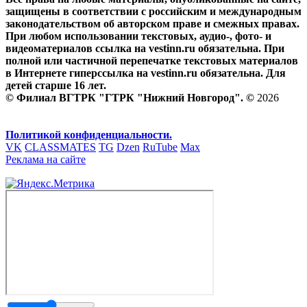
защищены в соответствии с российским и международным
законодательством об авторском праве и смежных правах.
При любом использовании текстовых, аудио-, фото- и
видеоматериалов ссылка на vestinn.ru обязательна. При
полной или частичной перепечатке текстовых материалов
в Интернете гиперссылка на vestinn.ru обязательна. Для
детей старше 16 лет.
© Филиал ВГТРК "ГТРК "Нижний Новгород". ©
2026
Политикой конфиденциальности.
VK
CLASSMATES
TG
Dzen
RuTube
Max
Реклама на сайте