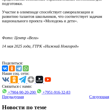
подготовки.
Участие в олимпиаде способствует самореализации и
развитию талантов школьников, что соответствует задачам
национального проекта «Молодежь и дети».
Фото: Центр «Вега»
14 мая 2025 года, ГТРК «Нижний Новгород»
Поделиться:
Наши соц. сети:
Связаться с нами:
+7904-90-20-200
+7951-916-32-83
Предыдущая
Следующая
Новости по теме