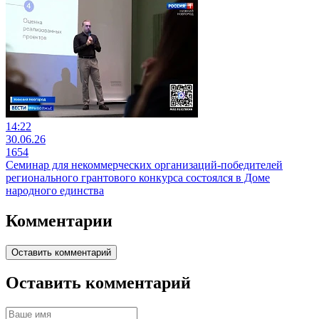
14:22
30.06.26
1654
Семинар для некоммерческих организаций-победителей
регионального грантового конкурса состоялся в Доме
народного единства
Комментарии
Оставить комментарий
Оставить комментарий