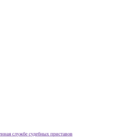
енная службе судебных приставов