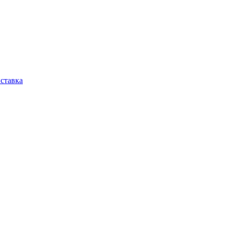
ставка