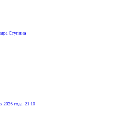
ндра Ступина
 2026 года, 21:10