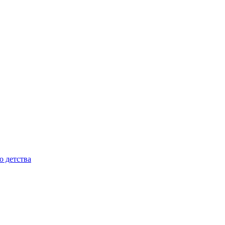
о детства