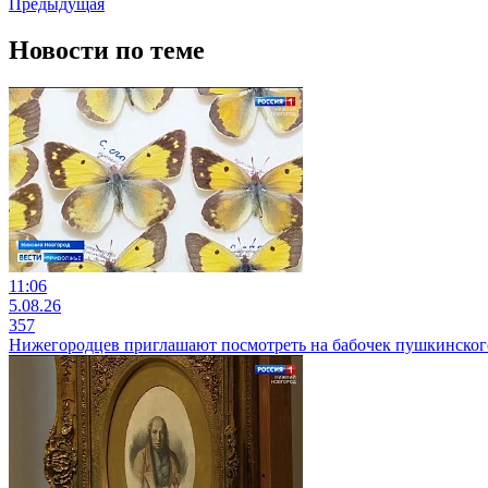
Предыдущая
Новости по теме
11:06
5.08.26
357
Нижегородцев приглашают посмотреть на бабочек пушкинског