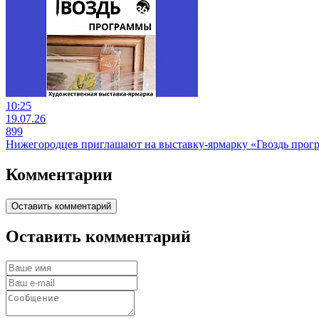
10:25
19.07.26
899
Нижегородцев приглашают на выставку-ярмарку «Гвоздь прог
Комментарии
Оставить комментарий
Оставить комментарий