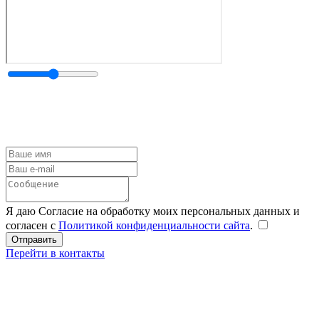
Я даю Согласие на обработку моих персональных данных и
согласен с
Политикой конфиденциальности сайта
.
Перейти в контакты