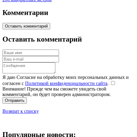
Комментарии
Оставить комментарий
Оставить комментарий
Я даю Согласие на обработку моих персональных данных и
согласен с
Политикой конфиденциальности сайта
.
Внимание! Прежде чем вы сможете увидеть свой
комментарий, он будет проверен администратором.
Отправить
Возврат к списку
Популярные новости: