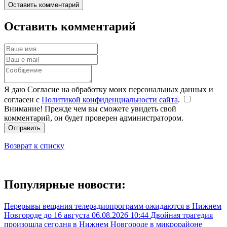
Оставить комментарий
Оставить комментарий
Я даю Согласие на обработку моих персональных данных и
согласен с
Политикой конфиденциальности сайта
.
Внимание! Прежде чем вы сможете увидеть свой
комментарий, он будет проверен администратором.
Отправить
Возврат к списку
Популярные новости:
Перерывы вещания телерадиопрограмм ожидаются в Нижнем
Новгороде до 16 августа
06.08.2026 10:44
Двойная трагедия
произошла сегодня в Нижнем Новгороде в микрорайоне