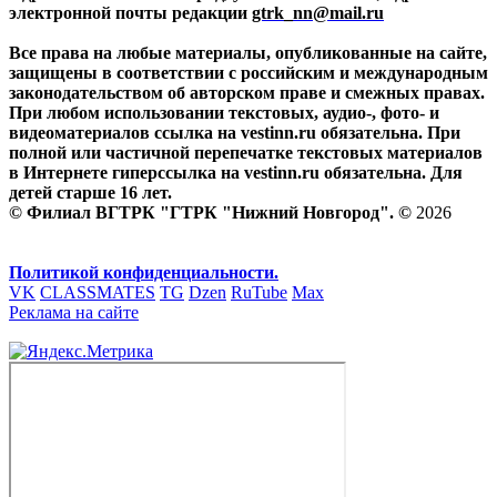
электронной почты редакции
gtrk_nn@mail.ru
Все права на любые материалы, опубликованные на сайте,
защищены в соответствии с российским и международным
законодательством об авторском праве и смежных правах.
При любом использовании текстовых, аудио-, фото- и
видеоматериалов ссылка на vestinn.ru обязательна. При
полной или частичной перепечатке текстовых материалов
в Интернете гиперссылка на vestinn.ru обязательна. Для
детей старше 16 лет.
© Филиал ВГТРК "ГТРК "Нижний Новгород". ©
2026
Политикой конфиденциальности.
VK
CLASSMATES
TG
Dzen
RuTube
Max
Реклама на сайте