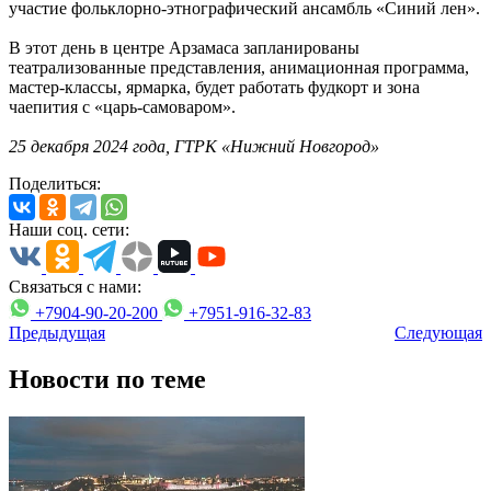
участие фольклорно-этнографический ансамбль «Синий лен».
В этот день в центре Арзамаса запланированы
театрализованные представления, анимационная программа,
мастер-классы, ярмарка, будет работать фудкорт и зона
чаепития с «царь-самоваром».
25 декабря 2024 года, ГТРК «Нижний Новгород»
Поделиться:
Наши соц. сети:
Связаться с нами:
+7904-90-20-200
+7951-916-32-83
Предыдущая
Следующая
Новости по теме