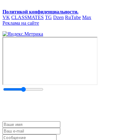
Политикой конфиденциальности.
VK
CLASSMATES
TG
Dzen
RuTube
Max
Реклама на сайте