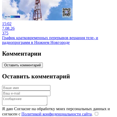
15:02
7.08.26
375
График кратковременных перерывов вещания теле- и
радиопрограмм в Нижнем Новгороде
Комментарии
Оставить комментарий
Оставить комментарий
Я даю Согласие на обработку моих персональных данных и
согласен с
Политикой конфиденциальности сайта
.