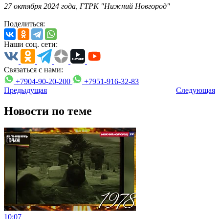
27 октября 2024 года, ГТРК "Нижний Новгород"
Поделиться:
Наши соц. сети:
Связаться с нами:
+7904-90-20-200
+7951-916-32-83
Предыдущая
Следующая
Новости по теме
10:07