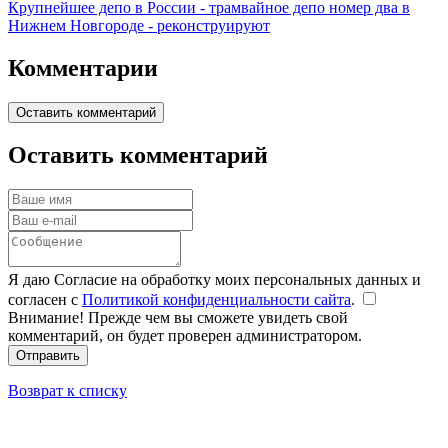
Крупнейшее депо в России - трамвайное депо номер два в
Нижнем Новгороде - реконструируют
Комментарии
Оставить комментарий
Оставить комментарий
Я даю Согласие на обработку моих персональных данных и
согласен с
Политикой конфиденциальности сайта
.
Внимание! Прежде чем вы сможете увидеть свой
комментарий, он будет проверен администратором.
Отправить
Возврат к списку