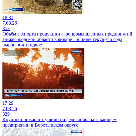
18:31
7.08.26
353
Объём экспорта продукции агропромышленных предприятий
Нижегородской области в январе – в июле текущего года
вырос почти вдвое
17:29
7.08.26
329
Крупный пожар потушили на деревообрабатывающем
предприятии в Воротынском округе