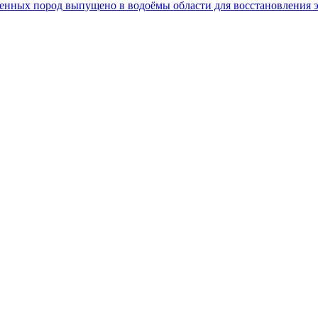
 ценных пород выпущено в водоёмы области для восстановления 