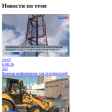
Новости по теме
19:07
6.08.26
202
Важная информация для телезрителей