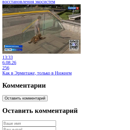
восстановления экосистем
13:33
6.08.26
256
Как в Эрмитаже, только в Нижнем
Комментарии
Оставить комментарий
Оставить комментарий