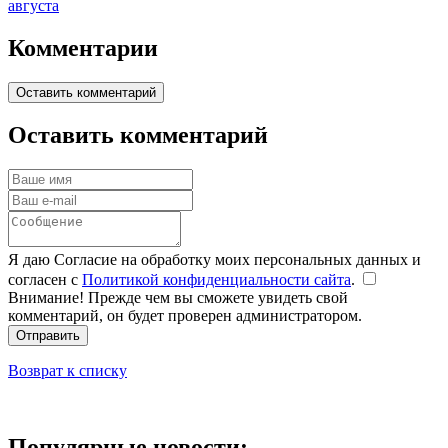
августа
Комментарии
Оставить комментарий
Оставить комментарий
Я даю Согласие на обработку моих персональных данных и
согласен с
Политикой конфиденциальности сайта
.
Внимание! Прежде чем вы сможете увидеть свой
комментарий, он будет проверен администратором.
Отправить
Возврат к списку
Популярные новости: