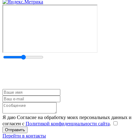
Я даю Согласие на обработку моих персональных данных и
согласен с
Политикой конфиденциальности сайта
.
Перейти в контакты