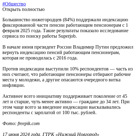
#Общество
Открыть полностью
Большинство нижегородцев (84%) поддержали индексацию
фиксированной части пенсии работающим пенсионерам с 1
февраля 2025 года. Такие результаты показало исследование
сервиса по поиску работы Superjob.
В начале июня президент России Владимир Путин предложил
вернуть индексацию пенсий работающим пенсионерам,
которая не проводилась с 2016 года.
Против индексации выступили 10% респондентов — часть из
них считают, что работающие пенсионеры отбирают рабочие
места у молодежи, а другие опасаются очередного витка
инфляции.
Активнее всего инициативу поддерживает поколение от 45
лет и старше, чуть менее активно — граждане до 34 лет. При
этом чаще всего за введение индексации высказывались
респонденты с зарплатой от 100 тыс. рублей.
Фото: freepik.com
17 июня 2024 года, ГТРК «Нижний Новгород»