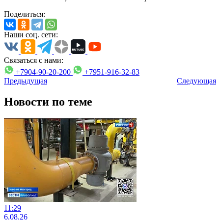
Поделиться:
Наши соц. сети:
Связаться с нами:
+7904-90-20-200
+7951-916-32-83
Предыдущая
Следующая
Новости по теме
11:29
6.08.26