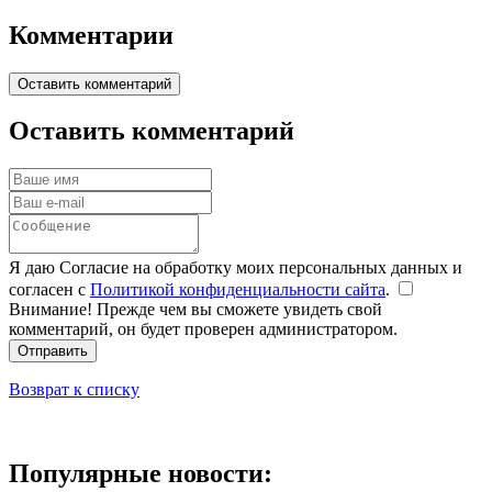
Комментарии
Оставить комментарий
Оставить комментарий
Я даю Согласие на обработку моих персональных данных и
согласен с
Политикой конфиденциальности сайта
.
Внимание! Прежде чем вы сможете увидеть свой
комментарий, он будет проверен администратором.
Отправить
Возврат к списку
Популярные новости: