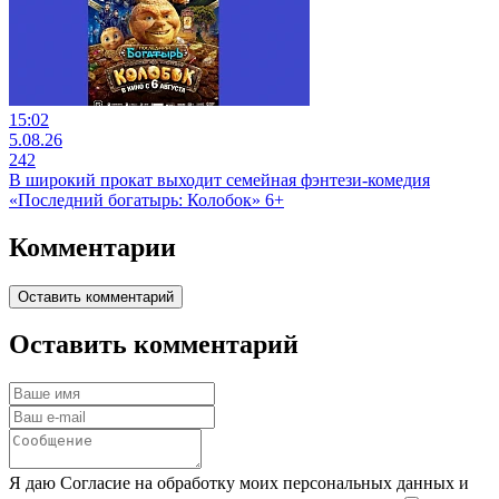
15:02
5.08.26
242
В широкий прокат выходит семейная фэнтези-комедия
«Последний богатырь: Колобок» 6+
Комментарии
Оставить комментарий
Оставить комментарий
Я даю Согласие на обработку моих персональных данных и