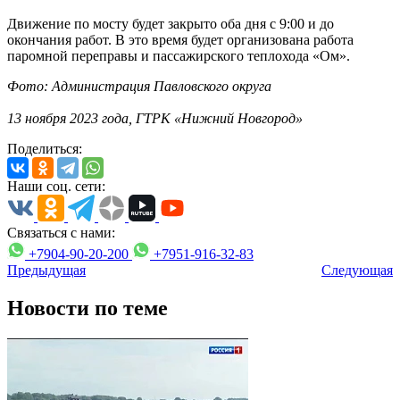
Движение по мосту будет закрыто оба дня с 9:00 и до
окончания работ.
В это время будет организована работа
паромной переправы и пассажирского теплохода «Ом».
Фото: Администрация Павловского округа
13 ноября 2023 года, ГТРК «Нижний Новгород»
Поделиться:
Наши соц. сети:
Связаться с нами:
+7904-90-20-200
+7951-916-32-83
Предыдущая
Следующая
Новости по теме