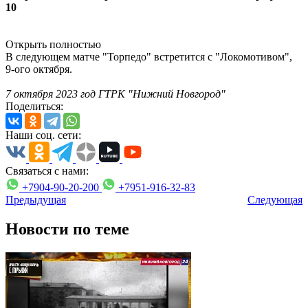
10
Открыть полностью
В следующем матче "Торпедо" встретится с "Локомотивом",
9-ого октября.
7 октября 2023 год ГТРК "Нижний Новгород"
Поделиться:
Наши соц. сети:
Связаться с нами:
+7904-90-20-200
+7951-916-32-83
Предыдущая
Следующая
Новости по теме