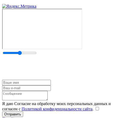
Я даю Согласие на обработку моих персональных данных и
согласен с
Политикой конфиденциальности сайта
.