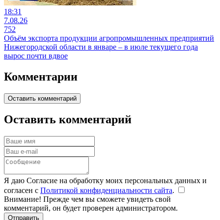
18:31
7.08.26
752
Объём экспорта продукции агропромышленных предприятий
Нижегородской области в январе – в июле текущего года
вырос почти вдвое
Комментарии
Оставить комментарий
Оставить комментарий
Я даю Согласие на обработку моих персональных данных и
согласен с
Политикой конфиденциальности сайта
.
Внимание! Прежде чем вы сможете увидеть свой
комментарий, он будет проверен администратором.
Отправить