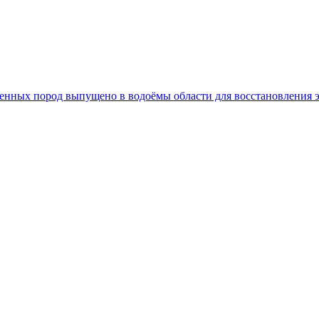
 ценных пород выпущено в водоёмы области для восстановления 