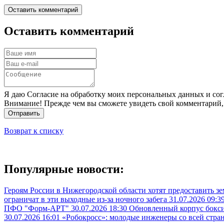
Оставить комментарий
Оставить комментарий
Я даю Согласие на обработку моих персональных данных и сог
Внимание! Прежде чем вы сможете увидеть свой комментарий,
Отправить
Возврат к списку
Популярные новости:
Героям России в Нижегородской области хотят предоставить з
ограничат в эти выходные из-за ночного забега
31.07.2026 09:3
ПФО "Форм-АРТ"
30.07.2026 18:30
Обновленный корпус бокси
30.07.2026 16:01
«Робокросс»: молодые инженеры со всей стра