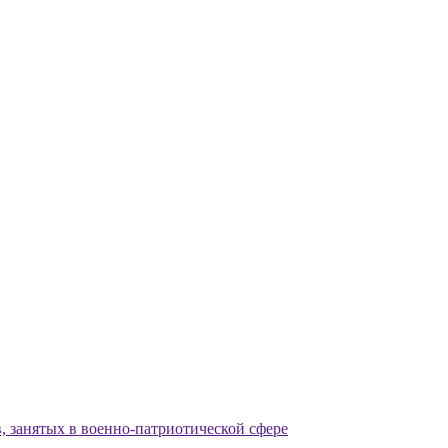
 занятых в военно-патриотической сфере