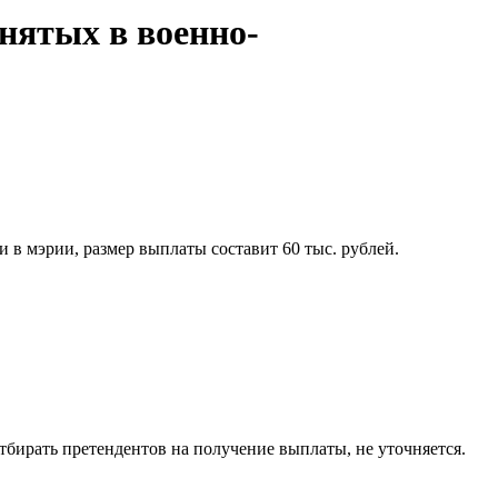
нятых в военно-
в мэрии, размер выплаты составит 60 тыс. рублей.
тбирать претендентов на получение выплаты, не уточняется.