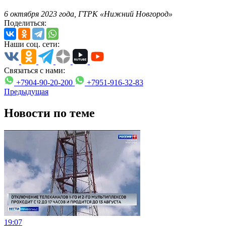
6 октября 2023 года, ГТРК «Нижний Новгород»
Поделиться:
Наши соц. сети:
Связаться с нами:
+7904-90-20-200
+7951-916-32-83
Предыдущая
Новости по теме
19:07