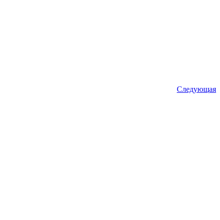
Следующая