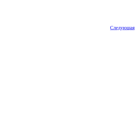
Следующая