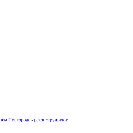
жнем Новгороде - реконструируют