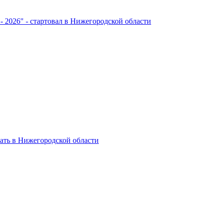
- 2026" - стартовал в Нижегородской области
ть в Нижегородской области